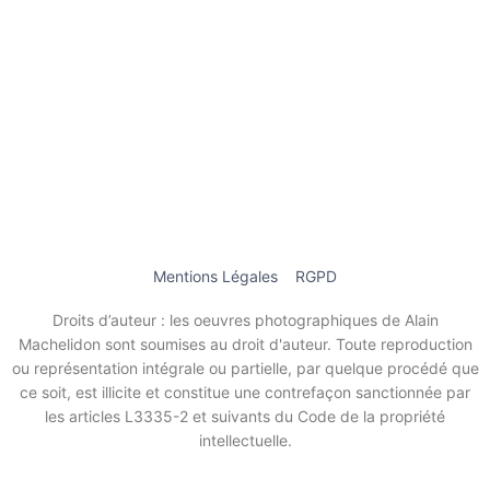
Mentions Légales
RGPD
Droits d’auteur : les oeuvres photographiques de Alain
Machelidon sont soumises au droit d'auteur. Toute reproduction
ou représentation intégrale ou partielle, par quelque procédé que
ce soit, est illicite et constitue une contrefaçon sanctionnée par
les articles L3335-2 et suivants du Code de la propriété
intellectuelle.