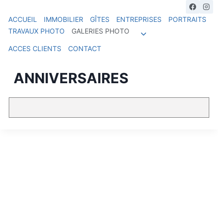
ACCUEIL
IMMOBILIER
GÎTES
ENTREPRISES
PORTRAITS
TRAVAUX PHOTO
GALERIES PHOTO
ACCES CLIENTS
CONTACT
ANNIVERSAIRES