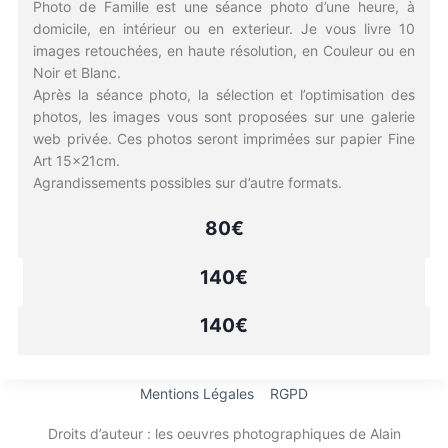
Photo de Famille est une séance photo d’une heure, à
domicile, en intérieur ou en exterieur. Je vous livre 10
images retouchées, en haute résolution, en Couleur ou en
Noir et Blanc.
Après la séance photo, la sélection et l’optimisation des
photos, les images vous sont proposées sur une galerie
web privée. Ces photos seront imprimées sur papier Fine
Art 15x21cm.
Agrandissements possibles sur d’autre formats.
80€
140€
140€
Mentions Légales
RGPD
Droits d’auteur : les oeuvres photographiques de Alain