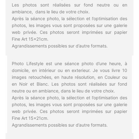
Les photos sont réalisées sur fond neutre ou en
ambiance, dans le lieu de votre choix.
Après la séance photo, la sélection et l’optimisation des
photos, les images vous sont proposées sur une galerie
web privée. Ces photos seront imprimées sur papier
Fine Art 15x21cm.
Agrandissements possibles sur d’autre formats.
Photo Lifestyle est une séance photo d’une heure, à
domicile, en intérieur ou en exterieur. Je vous livre 10
images retouchées, en haute résolution, en Couleur ou
en Noir et Blanc. Les photos sont réalisées sur fond
neutre ou en ambiance, dans le lieu de votre choix.
Après la séance photo, la sélection et l’optimisation des
photos, les images vous sont proposées sur une galerie
web privée. Ces photos seront imprimées sur papier
Fine Art 15x21cm.
Agrandissements possibles sur d’autre formats.