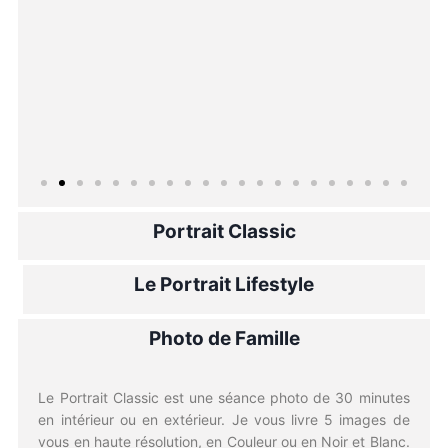
Portrait Classic
Le Portrait Lifestyle
Photo de Famille
Le Portrait Classic est une séance photo de 30 minutes
en intérieur ou en extérieur. Je vous livre 5 images de
vous en haute résolution, en Couleur ou en Noir et Blanc.