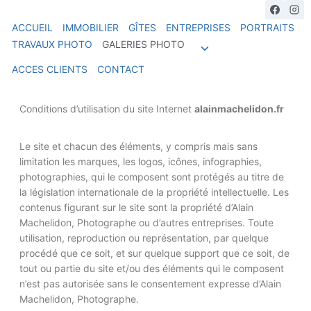
ACCUEIL
IMMOBILIER
GÎTES
ENTREPRISES
PORTRAITS
TRAVAUX PHOTO
GALERIES PHOTO
ACCES CLIENTS
CONTACT
Conditions d’utilisation du site Internet
alainmachelidon.fr
Le site et chacun des éléments, y compris mais sans
limitation les marques, les logos, icônes, infographies,
photographies, qui le composent sont protégés au titre de
la législation internationale de la propriété intellectuelle. Les
contenus figurant sur le site sont la propriété d’Alain
Machelidon, Photographe ou d’autres entreprises. Toute
utilisation, reproduction ou représentation, par quelque
procédé que ce soit, et sur quelque support que ce soit, de
tout ou partie du site et/ou des éléments qui le composent
n’est pas autorisée sans le consentement expresse d’Alain
Machelidon, Photographe.