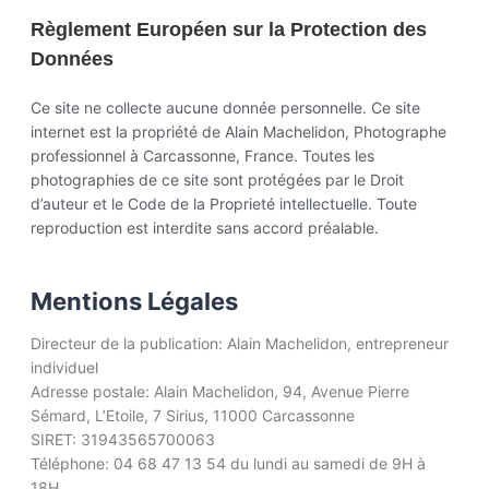
Règlement Européen sur la Protection des
Données
Ce site ne collecte aucune donnée personnelle. Ce site
internet est la propriété de Alain Machelidon, Photographe
professionnel à Carcassonne, France. Toutes les
photographies de ce site sont protégées par le Droit
d’auteur et le Code de la Proprieté intellectuelle. Toute
reproduction est interdite sans accord préalable.
Mentions Légales
Directeur de la publication: Alain Machelidon, entrepreneur
individuel
Adresse postale: Alain Machelidon, 94, Avenue Pierre
Sémard, L’Etoile, 7 Sirius, 11000 Carcassonne
SIRET: 31943565700063
Téléphone: 04 68 47 13 54 du lundi au samedi de 9H à
18H