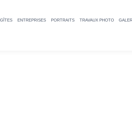
GÎTES
ENTREPRISES
PORTRAITS
TRAVAUX PHOTO
GALER