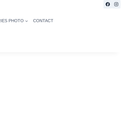
IES PHOTO
CONTACT