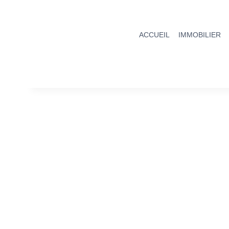
ACCUEIL
IMMOBILIER